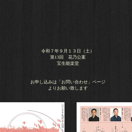
令和７年９月１３日（土）
第13回 花乃公案
宝生能楽堂
お申し込みは「お問い合わせ」ページ
よりお願い致します