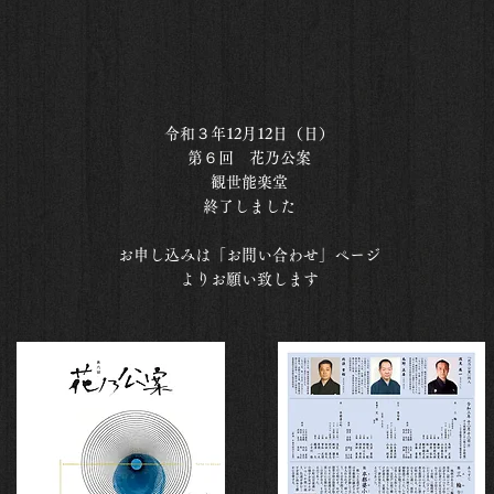
令和３年12月12日（日）
第６回 花乃公案
観世能楽堂
終了しました
お申し込みは「お問い合わせ」ページ
よりお願い致します