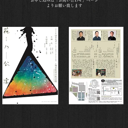
お申し込みは「お問い合わせ」ページ
よりお願い致します