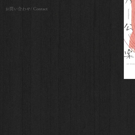
お問い合わせ/ Contact